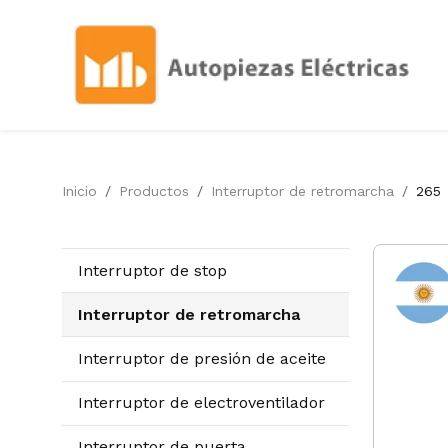
Inicio
Productos
Interruptor de retromarcha
265
Interruptor de stop
Interruptor de retromarcha
Interruptor de presión de aceite
Interruptor de electroventilador
Interruptor de puerta