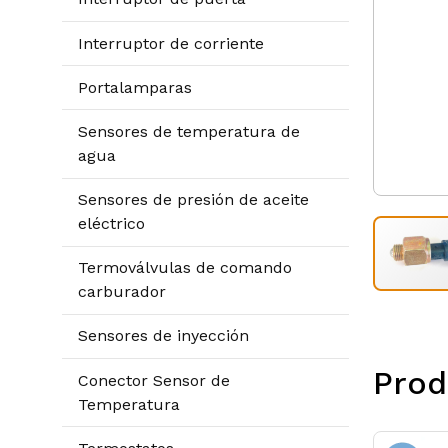
Interruptor de corriente
Portalamparas
Sensores de temperatura de
agua
Sensores de presión de aceite
eléctrico
Termoválvulas de comando
carburador
Sensores de inyección
Prod
Conector Sensor de
Temperatura