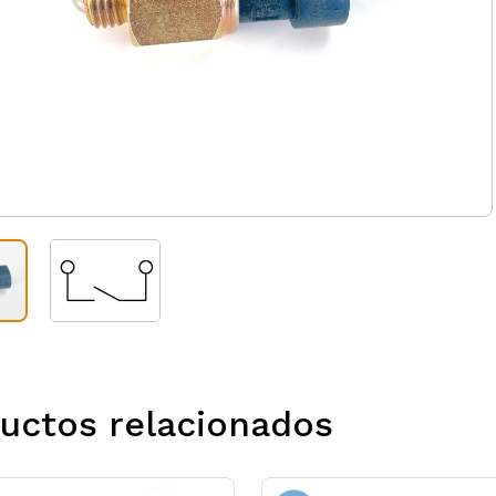
uctos relacionados