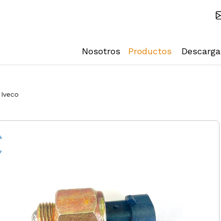
Nosotros
Productos
Descarga
Iveco