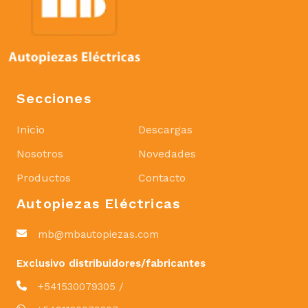
Secciones
Inicio
Descargas
Nosotros
Novedades
Productos
Contacto
Autopiezas Eléctricas
mb@mbautopiezas.com
Exclusivo distribuidores/fabricantes
+541530079305 /