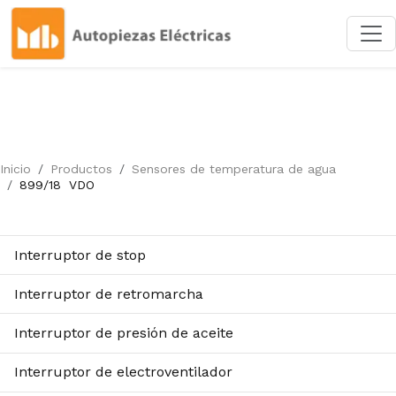
Inicio
Productos
Sensores de temperatura de agua
899/18
VDO
Interruptor de stop
Interruptor de retromarcha
Interruptor de presión de aceite
Interruptor de electroventilador