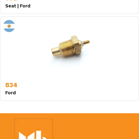
Seat
|
Ford
834
Ford