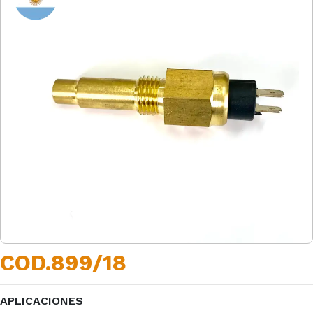
COD.899/18
APLICACIONES