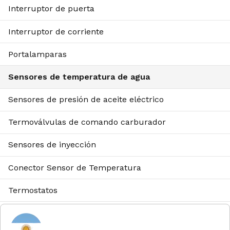
Interruptor de puerta
Interruptor de corriente
Portalamparas
Sensores de temperatura de agua
Sensores de presión de aceite eléctrico
Termoválvulas de comando carburador
Sensores de inyección
Conector Sensor de Temperatura
Termostatos