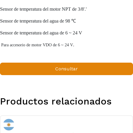
Sensor de temperatura del motor NPT de 3/8'.'
Sensor de temperatura del agua de 98
℃
Sensor de temperatura del agua de 6 ~ 24 V
.
Para accesorio de motor VDO de 6 ~ 24 V
Consultar
Productos relacionados