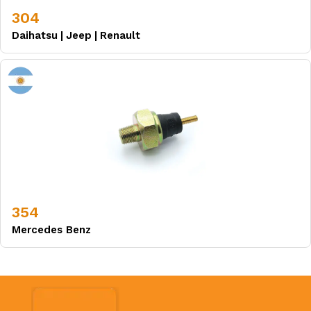
304
Daihatsu
|
Jeep
|
Renault
354
Mercedes Benz