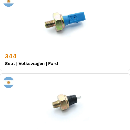
344
Seat
|
Volkswagen
|
Ford