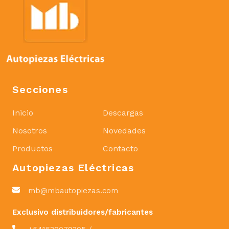
Secciones
Inicio
Descargas
Nosotros
Novedades
Productos
Contacto
Autopiezas Eléctricas
mb@mbautopiezas.com
Exclusivo distribuidores/fabricantes