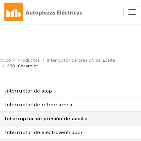
Inicio
Productos
Interruptor de presión de aceite
368
Chevrolet
Interruptor de stop
Interruptor de retromarcha
Interruptor de presión de aceite
Interruptor de electroventilador