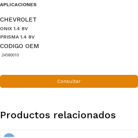
APLICACIONES
CHEVROLET
ONIX 1.4 8V
PRISMA 1.4 8V
CODIGO OEM
24580010
Consultar
Productos relacionados