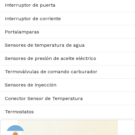
Interruptor de puerta
Interruptor de corriente
Portalamparas
Sensores de temperatura de agua
Sensores de presión de aceite eléctrico
Termoválvulas de comando carburador
Sensores de inyección
Conector Sensor de Temperatura
Termostatos