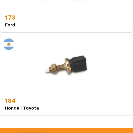
173
Ford
184
Honda
|
Toyota