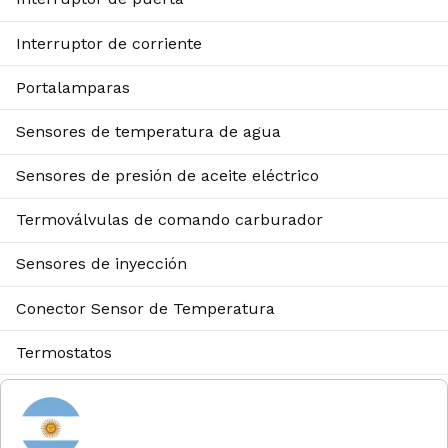
Interruptor de corriente
Portalamparas
Sensores de temperatura de agua
Sensores de presión de aceite eléctrico
Termoválvulas de comando carburador
Sensores de inyección
Conector Sensor de Temperatura
Termostatos