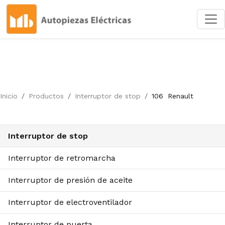
Inicio
Productos
Interruptor de stop
106
Renault
Interruptor de stop
Interruptor de retromarcha
Interruptor de presión de aceite
Interruptor de electroventilador
Interruptor de puerta