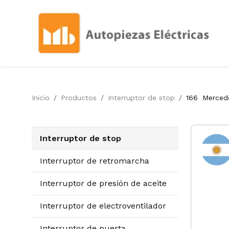
Inicio
Productos
Interruptor de stop
166
Merced
Interruptor de stop
Interruptor de retromarcha
Interruptor de presión de aceite
Interruptor de electroventilador
Interruptor de puerta