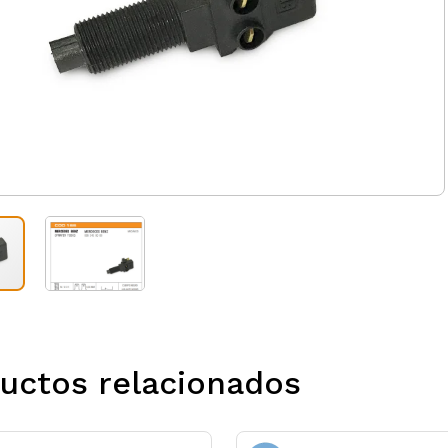
uctos relacionados