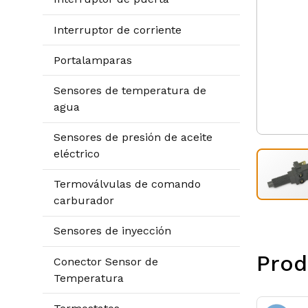
Interruptor de corriente
Portalamparas
Sensores de temperatura de
agua
Sensores de presión de aceite
eléctrico
Termoválvulas de comando
carburador
Sensores de inyección
Prod
Conector Sensor de
Temperatura