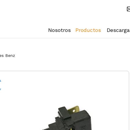
Nosotros
Productos
Descarga
es Benz