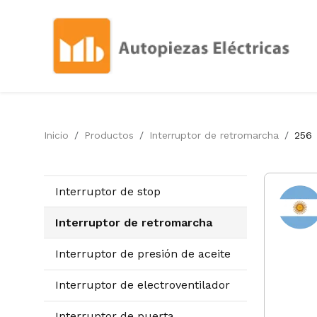
Inicio
Productos
Interruptor de retromarcha
256
Interruptor de stop
Interruptor de retromarcha
Interruptor de presión de aceite
Interruptor de electroventilador
Interruptor de puerta