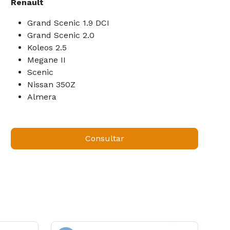
Renault
Grand Scenic 1.9 DCI
Grand Scenic 2.0
Koleos 2.5
Megane II
Scenic
Nissan 350Z
Almera
Consultar