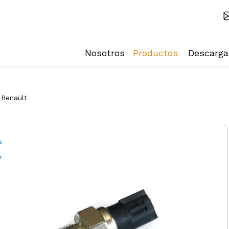
Nosotros
Productos
Descarga
Renault