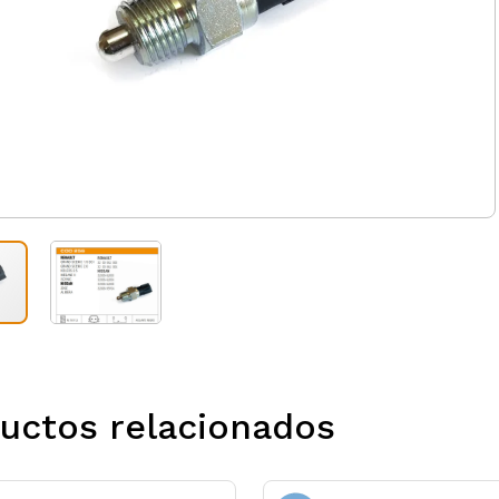
uctos relacionados