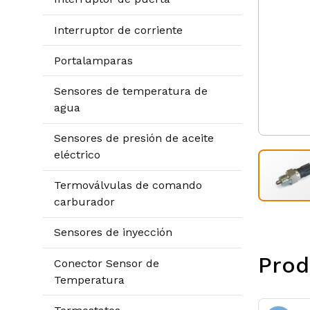
Interruptor de corriente
Portalamparas
Sensores de temperatura de
agua
Sensores de presión de aceite
eléctrico
Termoválvulas de comando
carburador
Sensores de inyección
Prod
Conector Sensor de
Temperatura