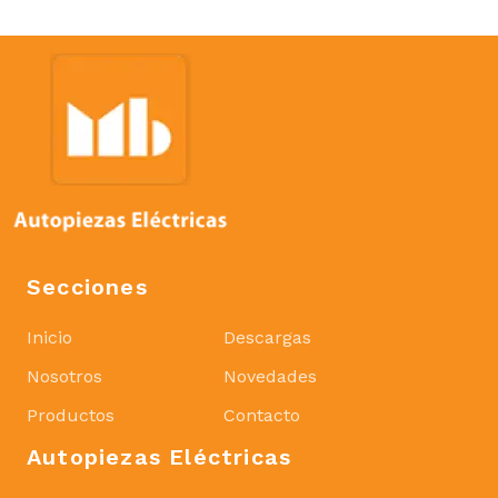
Secciones
Inicio
Descargas
Nosotros
Novedades
Productos
Contacto
Autopiezas Eléctricas