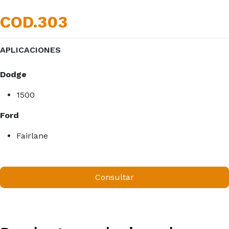
COD.303
APLICACIONES
Dodge
1500
Ford
Fairlane
Consultar