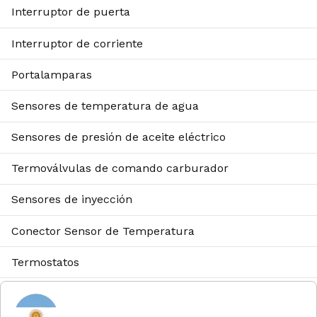
Interruptor de puerta
Interruptor de corriente
Portalamparas
Sensores de temperatura de agua
Sensores de presión de aceite eléctrico
Termoválvulas de comando carburador
Sensores de inyección
Conector Sensor de Temperatura
Termostatos