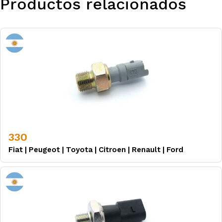
Productos relacionados
330
Fiat
|
Peugeot
|
Toyota
|
Citroen
|
Renault
|
Ford