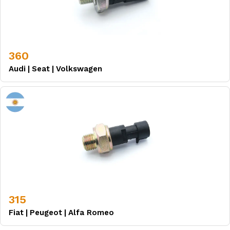
360
Audi
|
Seat
|
Volkswagen
315
Fiat
|
Peugeot
|
Alfa Romeo