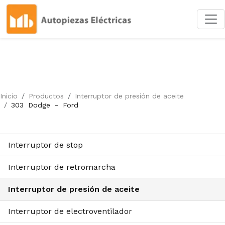
Inicio
Productos
Interruptor de presión de aceite
303
Dodge
-
Ford
Interruptor de stop
Interruptor de retromarcha
Interruptor de presión de aceite
Interruptor de electroventilador