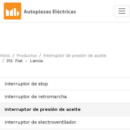
Inicio
Productos
Interruptor de presión de aceite
313
Fiat
-
Lancia
Interruptor de stop
Interruptor de retromarcha
Interruptor de presión de aceite
Interruptor de electroventilador