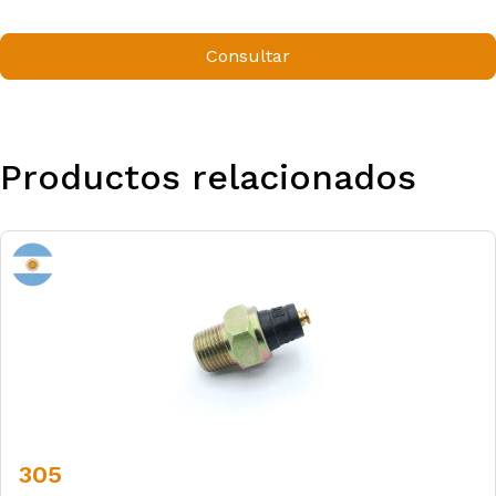
Consultar
Productos relacionados
305