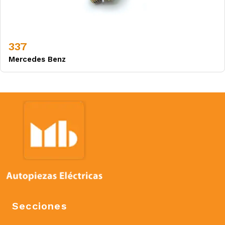
337
Mercedes Benz
Secciones