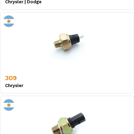
Chrysler
|
Dodge
309
Chrysler