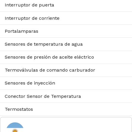
Interruptor de puerta
Interruptor de corriente
Portalamparas
Sensores de temperatura de agua
Sensores de presión de aceite eléctrico
Termoválvulas de comando carburador
Sensores de inyección
Conector Sensor de Temperatura
Termostatos