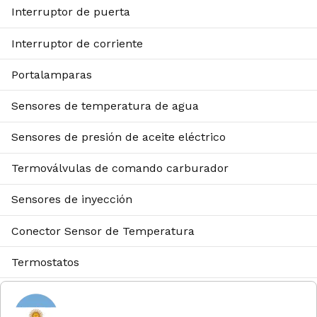
Interruptor de puerta
Interruptor de corriente
Portalamparas
Sensores de temperatura de agua
Sensores de presión de aceite eléctrico
Termoválvulas de comando carburador
Sensores de inyección
Conector Sensor de Temperatura
Termostatos