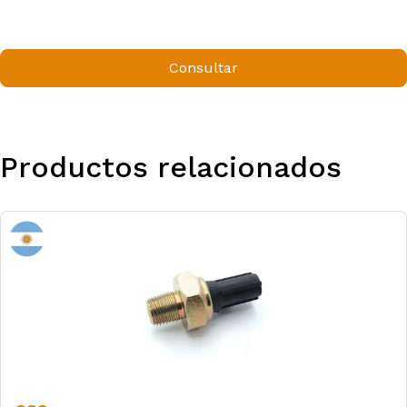
Consultar
Productos relacionados