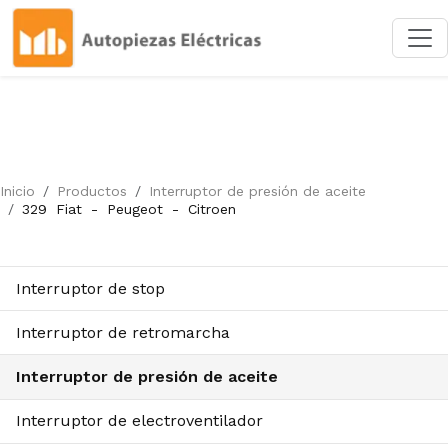
Inicio
Productos
Interruptor de presión de aceite
329
Fiat
-
Peugeot
-
Citroen
Interruptor de stop
Interruptor de retromarcha
Interruptor de presión de aceite
Interruptor de electroventilador