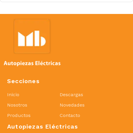
Secciones
Inicio
Descargas
Nosotros
Novedades
Productos
Contacto
Autopiezas Eléctricas