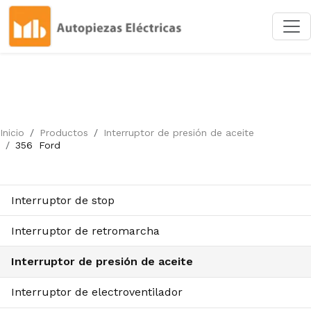
Inicio
Productos
Interruptor de presión de aceite
356
Ford
Interruptor de stop
Interruptor de retromarcha
Interruptor de presión de aceite
Interruptor de electroventilador