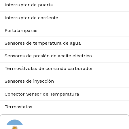
Interruptor de puerta
Interruptor de corriente
Portalamparas
Sensores de temperatura de agua
Sensores de presión de aceite eléctrico
Termoválvulas de comando carburador
Sensores de inyección
Conector Sensor de Temperatura
Termostatos