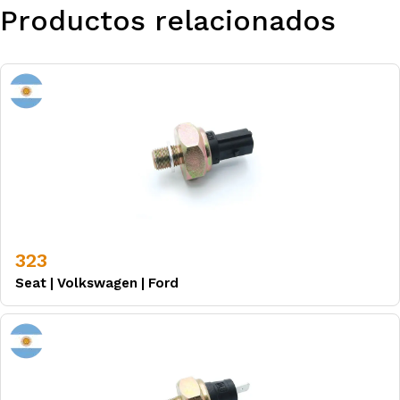
Productos relacionados
323
Seat
|
Volkswagen
|
Ford