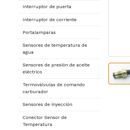
Interruptor de puerta
Interruptor de corriente
Portalamparas
Sensores de temperatura de
agua
Sensores de presión de aceite
eléctrico
Termoválvulas de comando
carburador
Sensores de inyección
Conector Sensor de
Temperatura