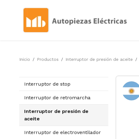
Inicio
Productos
Interruptor de presión de aceite
Interruptor de stop
Interruptor de retromarcha
Interruptor de presión de
aceite
Interruptor de electroventilador