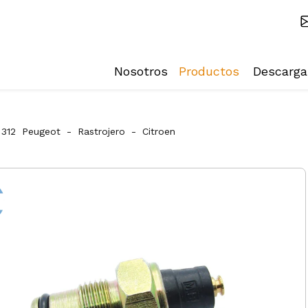
Nosotros
Productos
Descarga
312
Peugeot
-
Rastrojero
-
Citroen