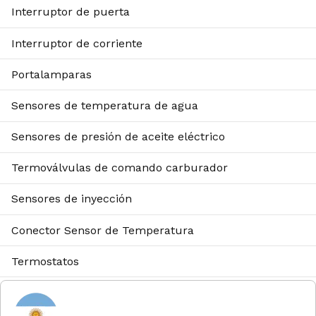
Interruptor de puerta
Interruptor de corriente
Portalamparas
Sensores de temperatura de agua
Sensores de presión de aceite eléctrico
Termoválvulas de comando carburador
Sensores de inyección
Conector Sensor de Temperatura
Termostatos