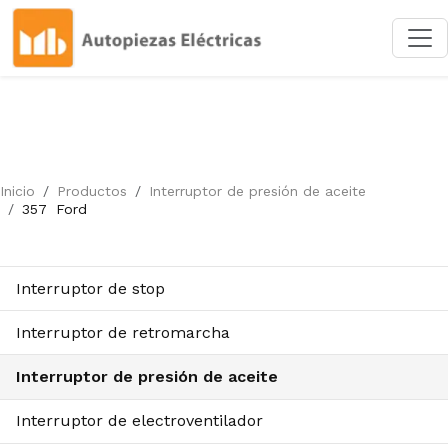
Inicio
Productos
Interruptor de presión de aceite
357
Ford
Interruptor de stop
Interruptor de retromarcha
Interruptor de presión de aceite
Interruptor de electroventilador