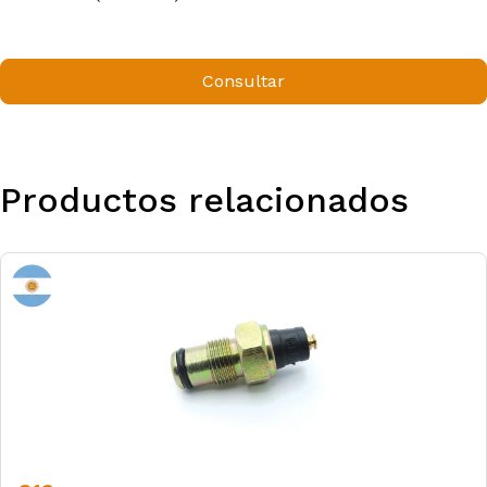
Consultar
Productos relacionados