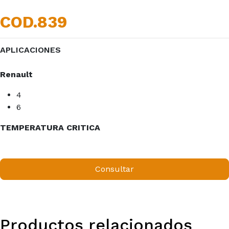
COD.839
APLICACIONES
Renault
4
6
TEMPERATURA CRITICA
Consultar
Productos relacionados