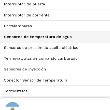
Interruptor de puerta
Interruptor de corriente
Portalamparas
Sensores de temperatura de agua
Sensores de presión de aceite eléctrico
Termoválvulas de comando carburador
Sensores de inyección
Conector Sensor de Temperatura
Termostatos