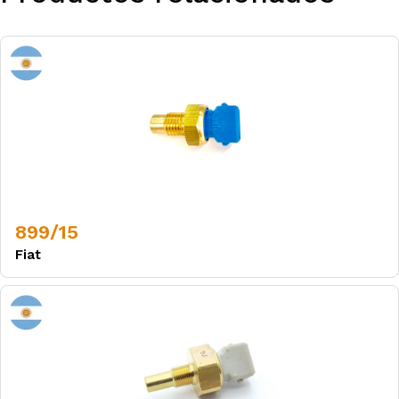
899/15
Fiat