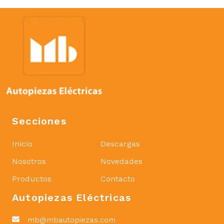
Secciones
Inicio
Descargas
Nosotros
Novedades
Productos
Contacto
Autopiezas Eléctricas
mb@mbautopiezas.com