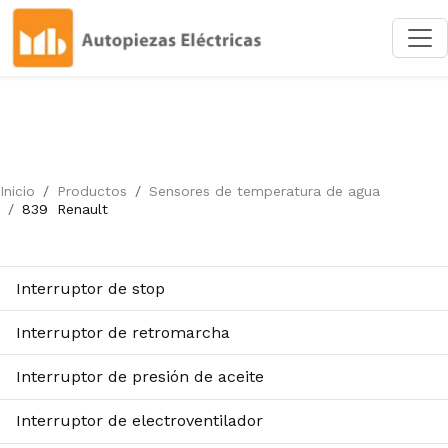
Inicio
Productos
Sensores de temperatura de agua
839
Renault
Interruptor de stop
Interruptor de retromarcha
Interruptor de presión de aceite
Interruptor de electroventilador