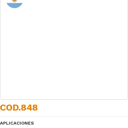
COD.848
APLICACIONES