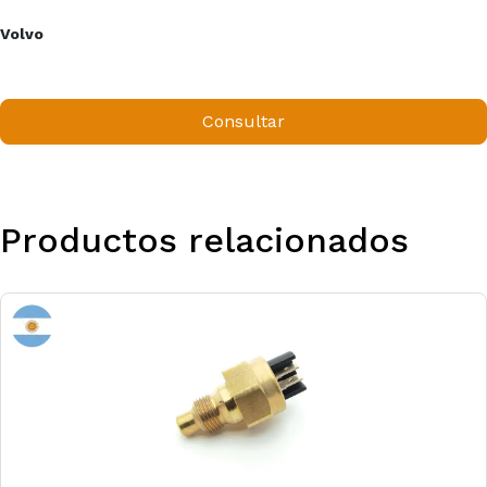
Volvo
Consultar
Productos relacionados