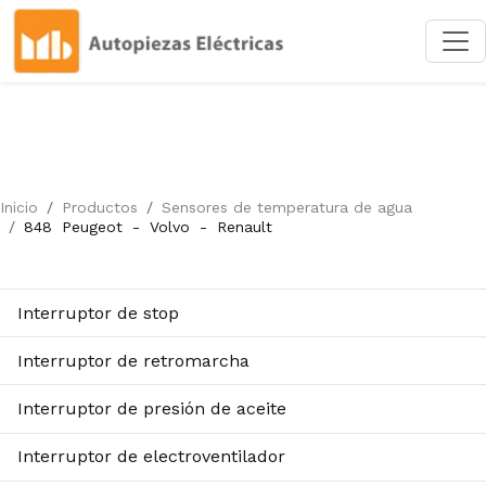
Inicio
Productos
Sensores de temperatura de agua
848
Peugeot
-
Volvo
-
Renault
Interruptor de stop
Interruptor de retromarcha
Interruptor de presión de aceite
Interruptor de electroventilador