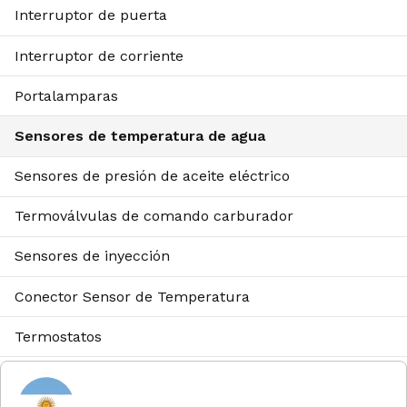
Interruptor de puerta
Interruptor de corriente
Portalamparas
Sensores de temperatura de agua
Sensores de presión de aceite eléctrico
Termoválvulas de comando carburador
Sensores de inyección
Conector Sensor de Temperatura
Termostatos