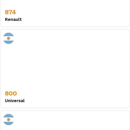
874
Renault
800
Universal