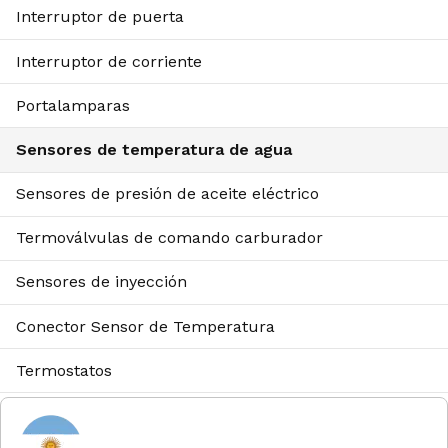
Interruptor de puerta
Interruptor de corriente
Portalamparas
Sensores de temperatura de agua
Sensores de presión de aceite eléctrico
Termoválvulas de comando carburador
Sensores de inyección
Conector Sensor de Temperatura
Termostatos