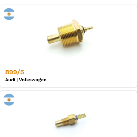
899/5
Audi
|
Volkswagen