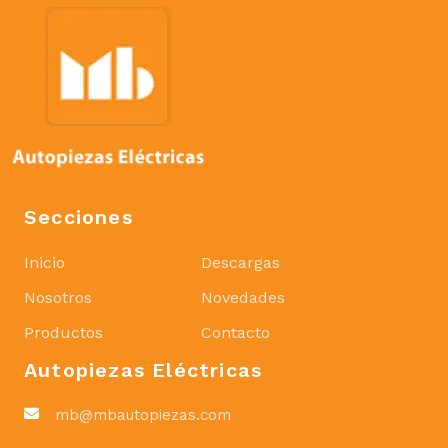
Secciones
Inicio
Descargas
Nosotros
Novedades
Productos
Contacto
Autopiezas Eléctricas
mb@mbautopiezas.com