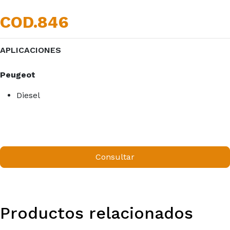
COD.846
APLICACIONES
Peugeot
Diesel
Consultar
Productos relacionados