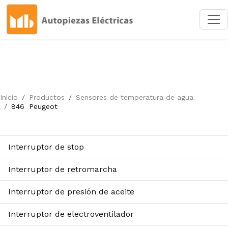
Inicio
Productos
Sensores de temperatura de agua
846
Peugeot
Interruptor de stop
Interruptor de retromarcha
Interruptor de presión de aceite
Interruptor de electroventilador