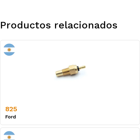
Productos relacionados
825
Ford