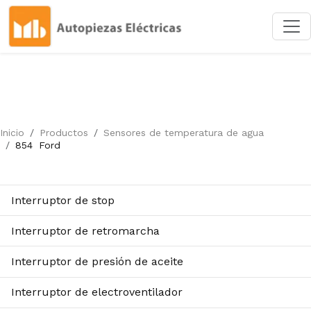
Inicio
Productos
Sensores de temperatura de agua
854
Ford
Interruptor de stop
Interruptor de retromarcha
Interruptor de presión de aceite
Interruptor de electroventilador