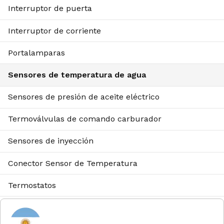
Interruptor de puerta
Interruptor de corriente
Portalamparas
Sensores de temperatura de agua
Sensores de presión de aceite eléctrico
Termoválvulas de comando carburador
Sensores de inyección
Conector Sensor de Temperatura
Termostatos