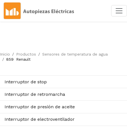
Inicio
Productos
Sensores de temperatura de agua
859
Renault
Interruptor de stop
Interruptor de retromarcha
Interruptor de presión de aceite
Interruptor de electroventilador