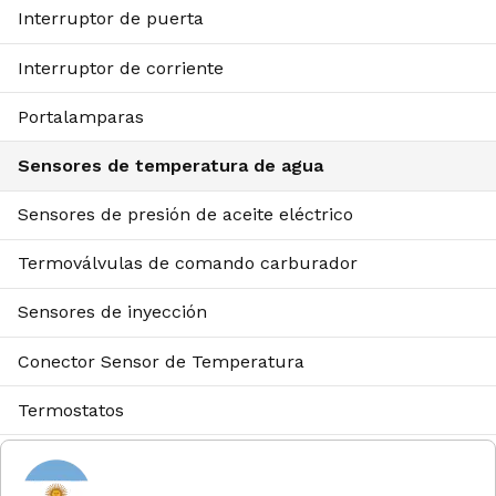
Interruptor de puerta
Interruptor de corriente
Portalamparas
Sensores de temperatura de agua
Sensores de presión de aceite eléctrico
Termoválvulas de comando carburador
Sensores de inyección
Conector Sensor de Temperatura
Termostatos