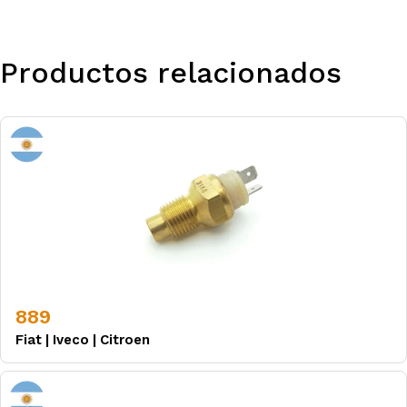
Productos relacionados
889
Fiat
|
Iveco
|
Citroen