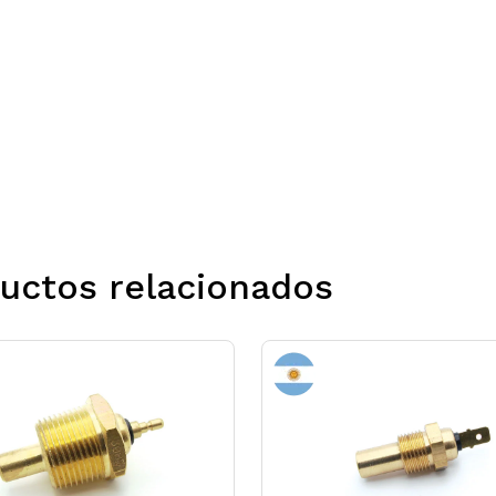
uctos relacionados