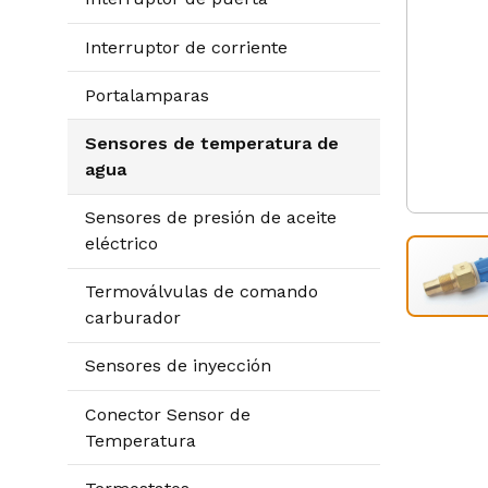
Interruptor de corriente
Portalamparas
Sensores de temperatura de
agua
Sensores de presión de aceite
eléctrico
Termoválvulas de comando
carburador
Sensores de inyección
Conector Sensor de
Temperatura