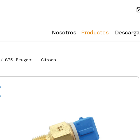
Nosotros
Productos
Descarga
875
Peugeot
-
Citroen