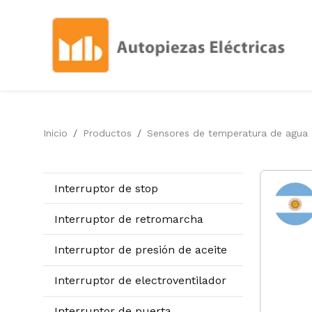
Inicio
Productos
Sensores de temperatura de agua
Interruptor de stop
Interruptor de retromarcha
Interruptor de presión de aceite
Interruptor de electroventilador
Interruptor de puerta