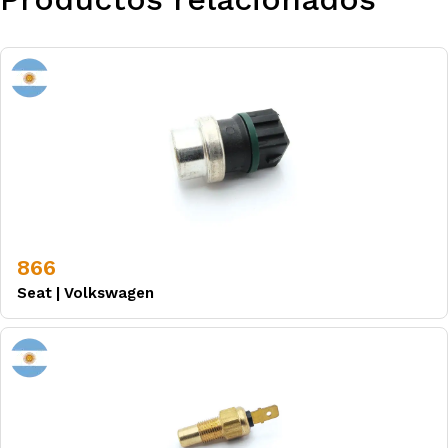
866
Seat
|
Volkswagen