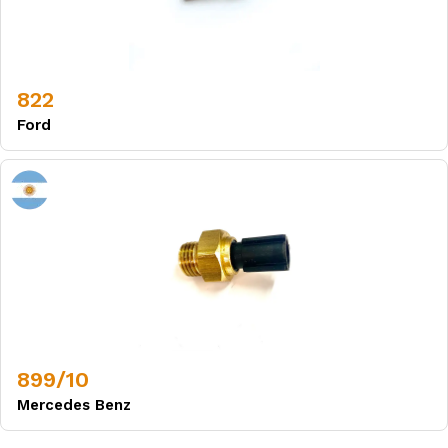
822
Ford
899/10
Mercedes Benz