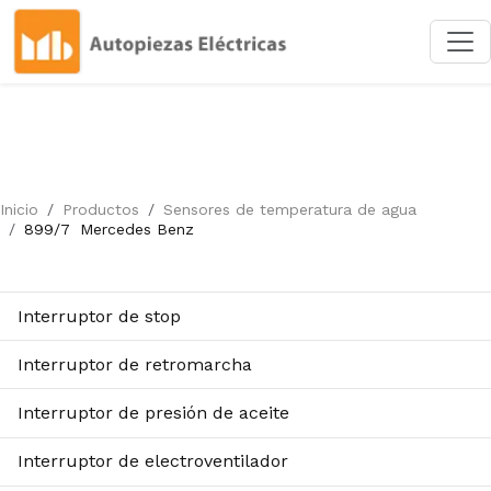
Inicio
Productos
Sensores de temperatura de agua
899/7
Mercedes Benz
Interruptor de stop
Interruptor de retromarcha
Interruptor de presión de aceite
Interruptor de electroventilador