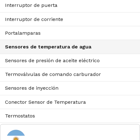
Interruptor de puerta
Interruptor de corriente
Portalamparas
Sensores de temperatura de agua
Sensores de presión de aceite eléctrico
Termoválvulas de comando carburador
Sensores de inyección
Conector Sensor de Temperatura
Termostatos