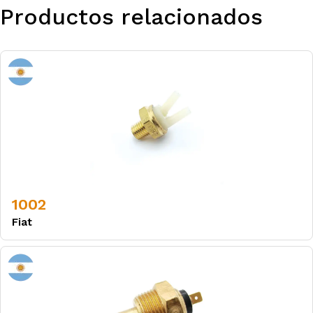
Productos relacionados
1002
Fiat