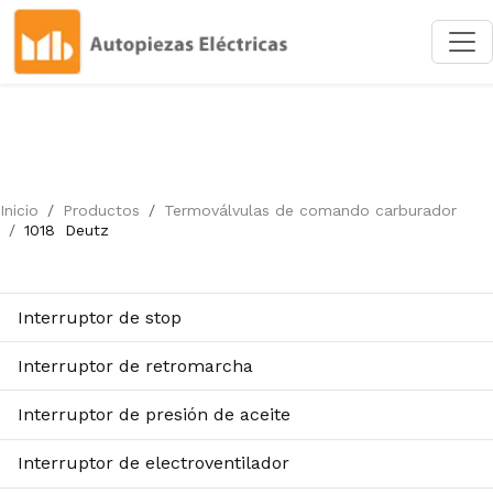
Inicio
Productos
Termoválvulas de comando carburador
1018
Deutz
Interruptor de stop
Interruptor de retromarcha
Interruptor de presión de aceite
Interruptor de electroventilador