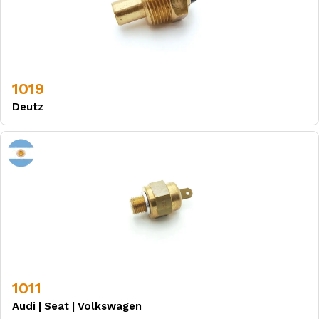
1019
Deutz
1011
Audi
|
Seat
|
Volkswagen