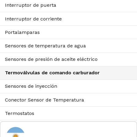
Interruptor de puerta
Interruptor de corriente
Portalamparas
Sensores de temperatura de agua
Sensores de presión de aceite eléctrico
Termoválvulas de comando carburador
Sensores de inyección
Conector Sensor de Temperatura
Termostatos