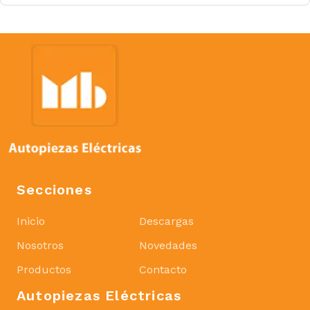
Secciones
Inicio
Descargas
Nosotros
Novedades
Productos
Contacto
Autopiezas Eléctricas