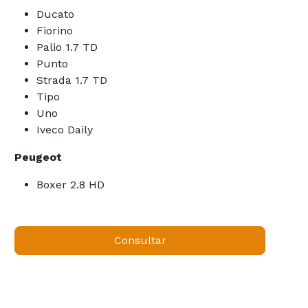
Ducato
Fiorino
Palio 1.7 TD
Punto
Strada 1.7 TD
Tipo
Uno
Iveco Daily
Peugeot
Boxer 2.8 HD
Consultar