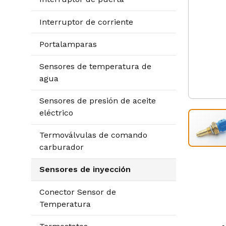
Interruptor de corriente
Portalamparas
Sensores de temperatura de
agua
Sensores de presión de aceite
eléctrico
Termoválvulas de comando
carburador
Sensores de inyección
Conector Sensor de
Temperatura