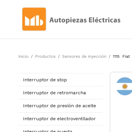
Inicio
Productos
Sensores de inyección
1115
Fiat
Interruptor de stop
Interruptor de retromarcha
Interruptor de presión de aceite
Interruptor de electroventilador
Interruptor de puerta