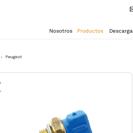
Nosotros
Productos
Descarga
-
Peugeot