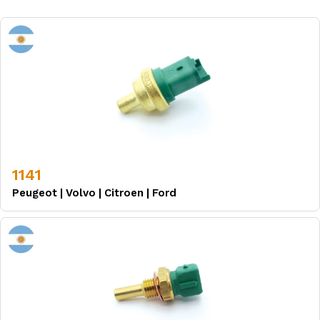
1141
Peugeot
|
Volvo
|
Citroen
|
Ford