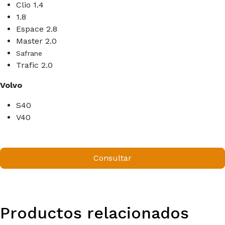
Clio 1.4
1.8
Espace 2.8
Master 2.0
Safrane
Trafic 2.0
Volvo
S40
V40
Consultar
Productos relacionados