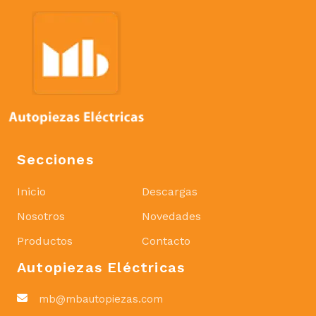
Secciones
Inicio
Descargas
Nosotros
Novedades
Productos
Contacto
Autopiezas Eléctricas
mb@mbautopiezas.com