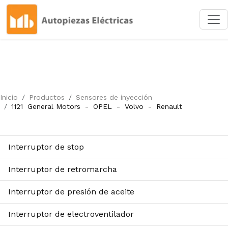
Inicio
Productos
Sensores de inyección
1121
General Motors
-
OPEL
-
Volvo
-
Renault
Interruptor de stop
Interruptor de retromarcha
Interruptor de presión de aceite
Interruptor de electroventilador