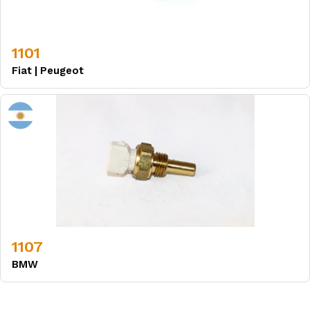
1101
Fiat
|
Peugeot
1107
BMW