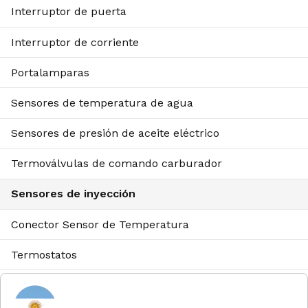
Interruptor de puerta
Interruptor de corriente
Portalamparas
Sensores de temperatura de agua
Sensores de presión de aceite eléctrico
Termoválvulas de comando carburador
Sensores de inyección
Conector Sensor de Temperatura
Termostatos