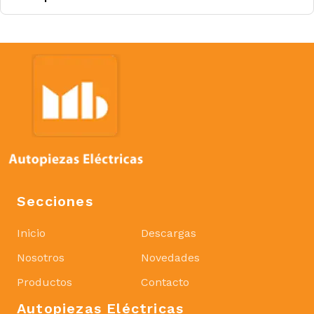
Secciones
Inicio
Descargas
Nosotros
Novedades
Productos
Contacto
Autopiezas Eléctricas