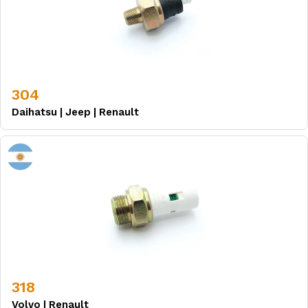
304
Daihatsu
|
Jeep
|
Renault
318
Volvo
|
Renault