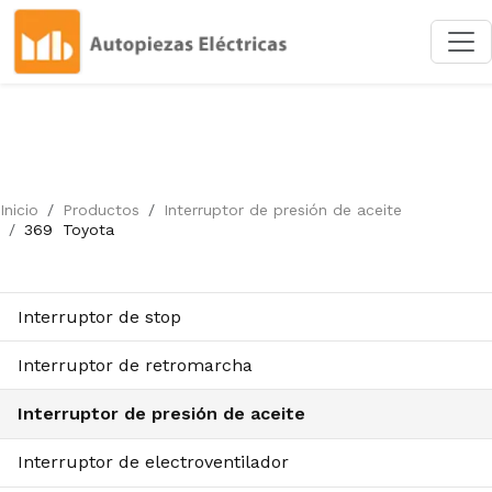
Inicio
Productos
Interruptor de presión de aceite
369
Toyota
Interruptor de stop
Interruptor de retromarcha
Interruptor de presión de aceite
Interruptor de electroventilador