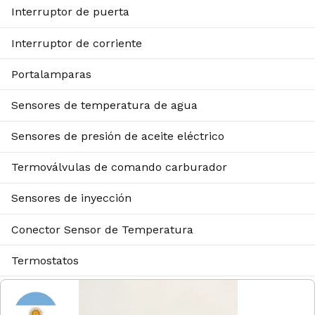
Interruptor de puerta
Interruptor de corriente
Portalamparas
Sensores de temperatura de agua
Sensores de presión de aceite eléctrico
Termoválvulas de comando carburador
Sensores de inyección
Conector Sensor de Temperatura
Termostatos