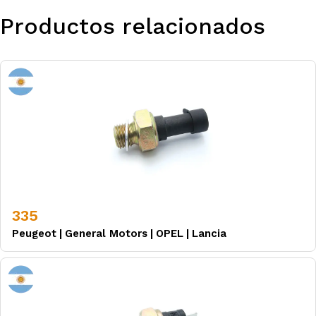
Productos relacionados
335
Peugeot
|
General Motors
|
OPEL
|
Lancia