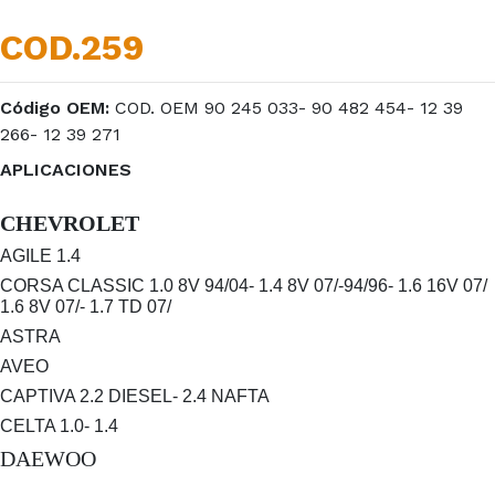
COD.259
Código OEM:
COD. OEM 90 245 033- 90 482 454- 12 39
266- 12 39 271
APLICACIONES
CHEVROLET
AGILE 1.4
CORSA CLASSIC 1.0 8V 94/04- 1.4 8V 07/-94/96- 1.6 16V 07/
1.6 8V 07/- 1.7 TD 07/
ASTRA
AVEO
CAPTIVA 2.2 DIESEL- 2.4 NAFTA
CELTA 1.0- 1.4
DAEWOO