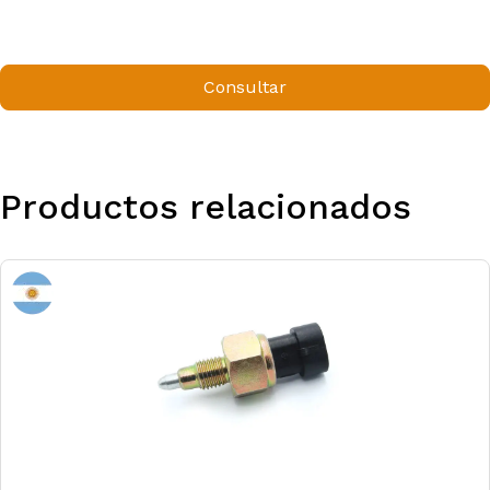
Consultar
Productos relacionados