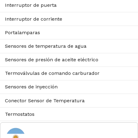
Interruptor de puerta
Interruptor de corriente
Portalamparas
Sensores de temperatura de agua
Sensores de presión de aceite eléctrico
Termoválvulas de comando carburador
Sensores de inyección
Conector Sensor de Temperatura
Termostatos