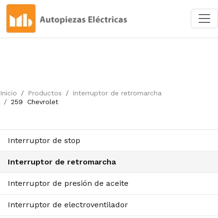
Inicio
Productos
Interruptor de retromarcha
259
Chevrolet
Interruptor de stop
Interruptor de retromarcha
Interruptor de presión de aceite
Interruptor de electroventilador