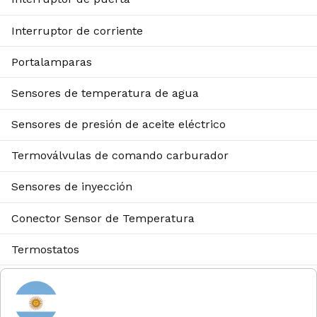
Interruptor de corriente
Portalamparas
Sensores de temperatura de agua
Sensores de presión de aceite eléctrico
Termoválvulas de comando carburador
Sensores de inyección
Conector Sensor de Temperatura
Termostatos