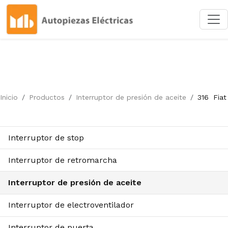
Inicio
Productos
Interruptor de presión de aceite
316
Fiat
Interruptor de stop
Interruptor de retromarcha
Interruptor de presión de aceite
Interruptor de electroventilador
Interruptor de puerta