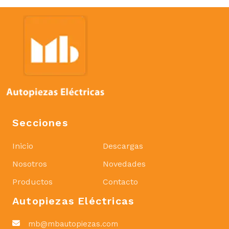
Secciones
Inicio
Descargas
Nosotros
Novedades
Productos
Contacto
Autopiezas Eléctricas
mb@mbautopiezas.com