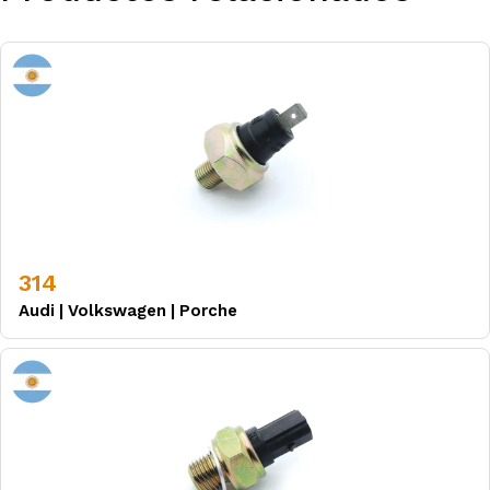
314
Audi
|
Volkswagen
|
Porche