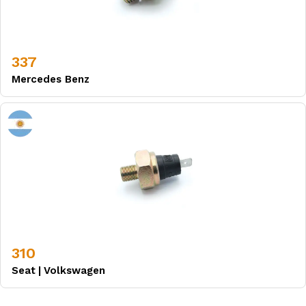
337
Mercedes Benz
310
Seat
|
Volkswagen