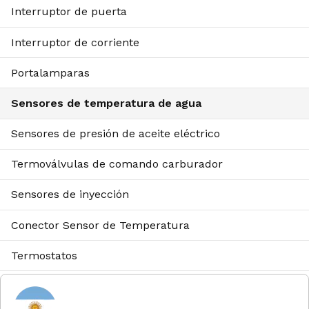
Interruptor de puerta
Interruptor de corriente
Portalamparas
Sensores de temperatura de agua
Sensores de presión de aceite eléctrico
Termoválvulas de comando carburador
Sensores de inyección
Conector Sensor de Temperatura
Termostatos