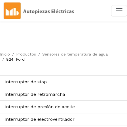
Inicio
Productos
Sensores de temperatura de agua
824
Ford
Interruptor de stop
Interruptor de retromarcha
Interruptor de presión de aceite
Interruptor de electroventilador