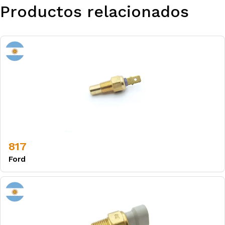
Productos relacionados
817
Ford