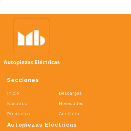
Secciones
Inicio
Descargas
Nosotros
Novedades
Productos
Contacto
Autopiezas Eléctricas