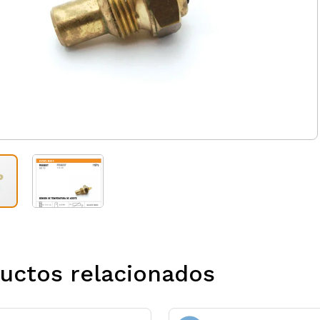
uctos relacionados