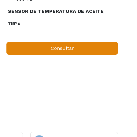
SENSOR DE TEMPERATURA DE ACEITE
115°c
Consultar