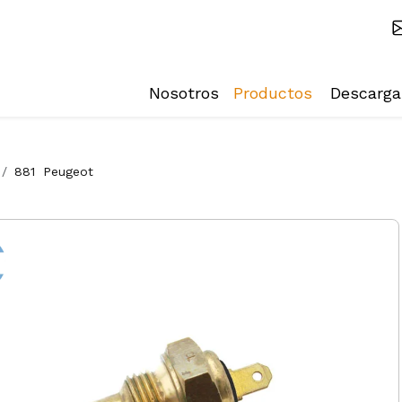
Nosotros
Productos
Descarga
881
Peugeot