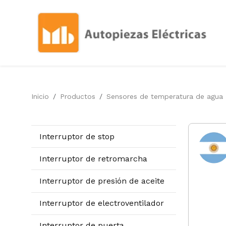
Inicio
Productos
Sensores de temperatura de agua
Interruptor de stop
Interruptor de retromarcha
Interruptor de presión de aceite
Interruptor de electroventilador
Interruptor de puerta