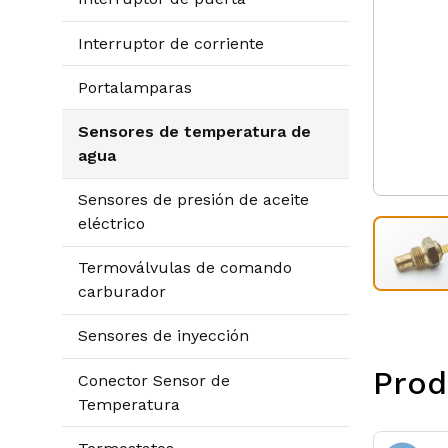
Interruptor de corriente
Portalamparas
Sensores de temperatura de
agua
Sensores de presión de aceite
eléctrico
Termoválvulas de comando
carburador
Sensores de inyección
Prod
Conector Sensor de
Temperatura